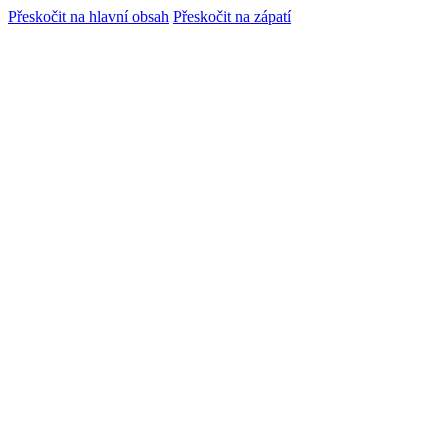
Přeskočit na hlavní obsah
Přeskočit na zápatí