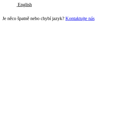
English
Je něco špatně nebo chybí jazyk?
Kontaktujte nás