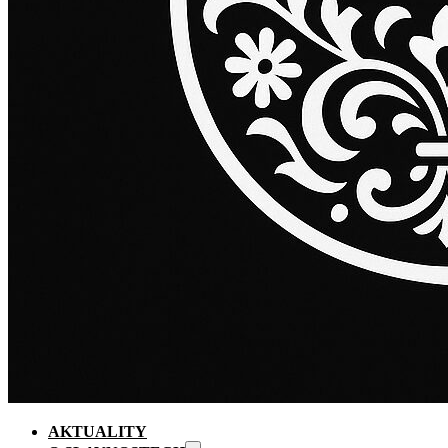
AKTUALITY