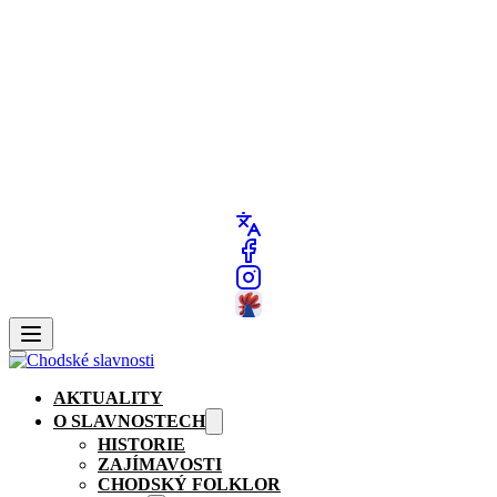
AKTUALITY
O SLAVNOSTECH
HISTORIE
ZAJÍMAVOSTI
CHODSKÝ FOLKLOR