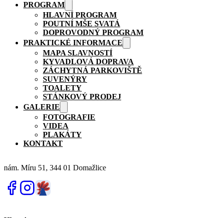
PROGRAM
HLAVNÍ PROGRAM
POUTNÍ MŠE SVATÁ
DOPROVODNÝ PROGRAM
PRAKTICKÉ INFORMACE
MAPA SLAVNOSTÍ
KYVADLOVÁ DOPRAVA
ZÁCHYTNÁ PARKOVIŠTĚ
SUVENÝRY
TOALETY
STÁNKOVÝ PRODEJ
GALERIE
FOTOGRAFIE
VIDEA
PLAKÁTY
KONTAKT
nám. Míru 51, 344 01 Domažlice