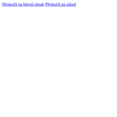
Přeskočit na hlavní obsah
Přeskočit na zápatí